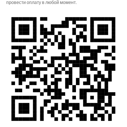
провести оплату в любой момент.