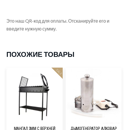
Это наш QR-код для оплаты. Отсканируйте его и
введите нужную сумму.
ПОХОЖИЕ ТОВАРЫ
SALE
МАНГАЛ 3ММ С ВЕРХНЕЙ
ДЫМОГЕНЕРАТОР АЛКОВАР