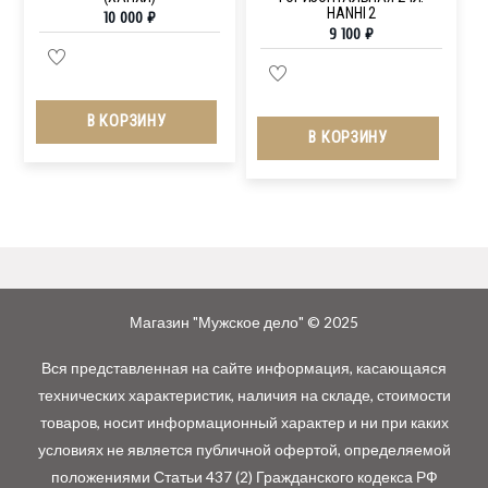
HANHI 2
10 000
₽
9 100
₽
В КОРЗИНУ
В КОРЗИНУ
Магазин "Мужское дело" © 2025
Вся представленная на сайте информация, касающаяся
технических характеристик, наличия на складе, стоимости
товаров, носит информационный характер и ни при каких
условиях не является публичной офертой, определяемой
положениями Статьи 437 (2) Гражданского кодекса РФ