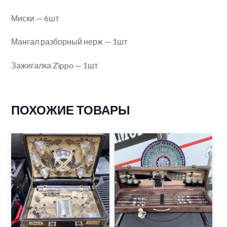
Миски — 6шт
Мангал разборный нерж — 1шт
Зажигалка Zippo — 1шт
ПОХОЖИЕ ТОВАРЫ