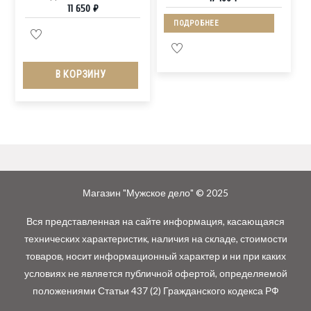
11 650
₽
ПОДРОБНЕЕ
В КОРЗИНУ
Магазин "Мужское дело" © 2025
Вся представленная на сайте информация, касающаяся
технических характеристик, наличия на складе, стоимости
товаров, носит информационный характер и ни при каких
условиях не является публичной офертой, определяемой
положениями Статьи 437 (2) Гражданского кодекса РФ