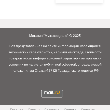
Магазин "Мужское дело" © 2025
Вся представленная на сайте информация, касающаяся
технических характеристик, наличия на складе, стоимости
товаров, носит информационный характер и ни при каких
условиях не является публичной офертой, определяемой
положениями Статьи 437 (2) Гражданского кодекса РФ
Главная
Статьи
Доставка
Оплата
Контакты