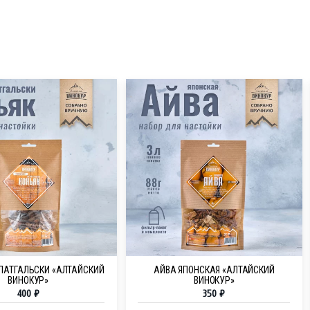
-ЛАТГАЛЬСКИ «АЛТАЙСКИЙ
АЙВА ЯПОНСКАЯ «АЛТАЙСКИЙ
ВИНОКУР»
ВИНОКУР»
400
₽
350
₽