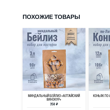
ПОХОЖИЕ ТОВАРЫ
МИНДАЛЬНЫЙ БЕЙЛИЗ «АЛТАЙСКИЙ
КОНЬЯК ПО
ВИНОКУР»
350
₽