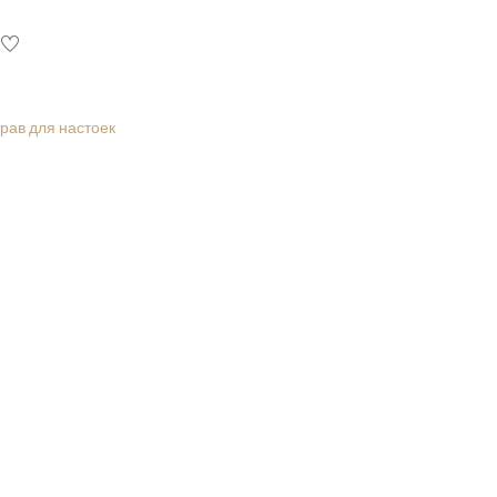
рав для настоек