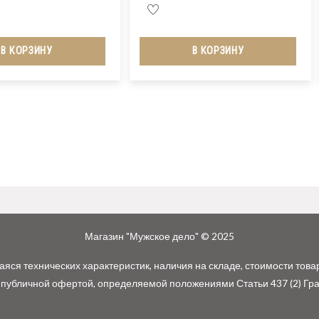
В КОРЗИНУ
В КОРЗИНУ
Магазин "Мужское дело" © 2025
ся технических характеристик, наличия на складе, стоимости това
 публичной офертой, определяемой положениями Статьи 437 (2) Гр