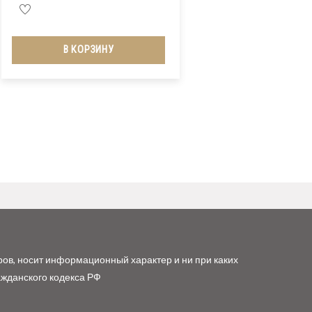
В КОРЗИНУ
ров, носит информационный характер и ни при каких
ажданского кодекса РФ