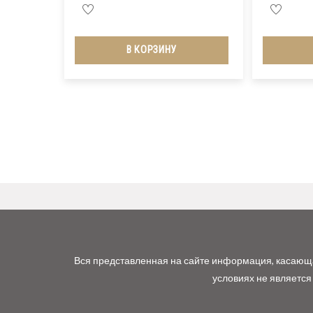
В КОРЗИНУ
Вся представленная на сайте информация, касающая
условиях не является