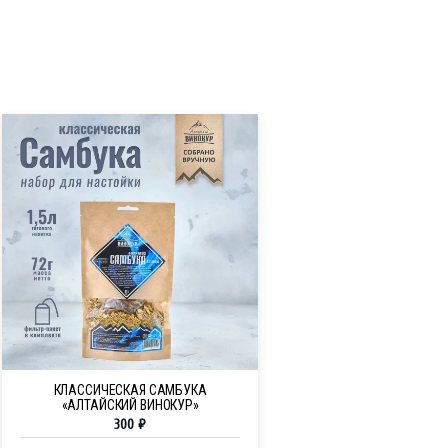
КЛАССИЧЕСКАЯ САМБУКА
«АЛТАЙСКИЙ ВИНОКУР»
300
₽