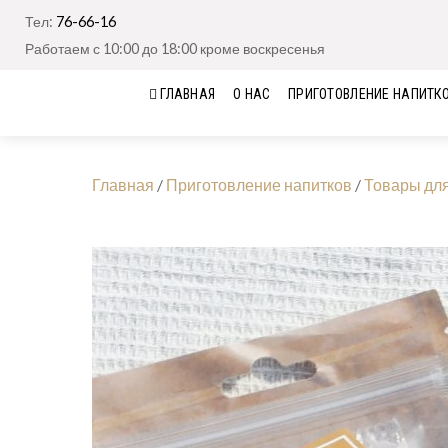
Тел:
76-66-16
Работаем с 10:00 до 18:00 кроме воскресенья
ГЛАВНАЯ
О НАС
ПРИГОТОВЛЕНИЕ НАПИТК
Главная
/
Приготовление напитков
/
Товары дл