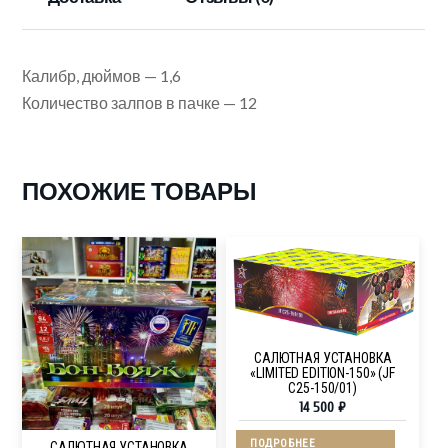
Калибр, дюймов — 1,6
Количество залпов в пачке — 12
ПОХОЖИЕ ТОВАРЫ
САЛЮТНАЯ УСТАНОВКА
«LIMITED EDITION-150» (JF
C25-150/01)
14 500
₽
ПОДРОБНЕЕ
САЛЮТНАЯ УСТАНОВКА