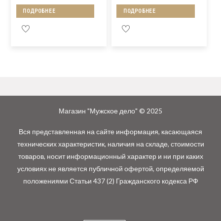
ПОДРОБНЕЕ
ПОДРОБНЕЕ
Магазин "Мужское дело" © 2025
Вся представленная на сайте информация, касающаяся
технических характеристик, наличия на складе, стоимости
товаров, носит информационный характер и ни при каких
условиях не является публичной офертой, определяемой
положениями Статьи 437 (2) Гражданского кодекса РФ