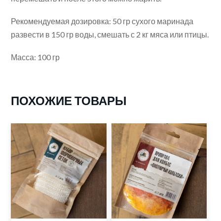
Рекомендуемая дозировка: 50 гр сухого маринада
развести в 150 гр воды, смешать с 2 кг мяса или птицы.
Масса: 100 гр
ПОХОЖИЕ ТОВАРЫ