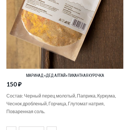
МАРИНАД «ДЕД АЛТАЙ» ПИКАНТНАЯ КУРОЧКА
150
₽
Состав: Черный перец молотый, Паприка, Куркума,
Чеснок дробленый, Горчица, Глутомат натрия,
Поваренная соль.