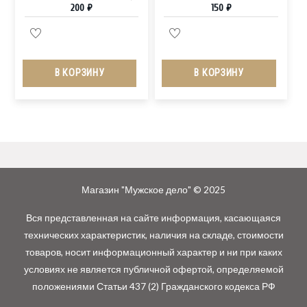
200
₽
150
₽
В КОРЗИНУ
В КОРЗИНУ
Магазин "Мужское дело" © 2025
Вся представленная на сайте информация, касающаяся
технических характеристик, наличия на складе, стоимости
товаров, носит информационный характер и ни при каких
условиях не является публичной офертой, определяемой
положениями Статьи 437 (2) Гражданского кодекса РФ