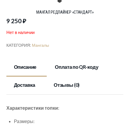
МАНГАЛ РЕДЛАЙНЕР «СТАНДАРТ»
9 250
₽
Нет в наличии
КАТЕГОРИЯ:
Мангалы
Описание
Оплата по QR-коду
Доставка
Отзывы (0)
Характеристики топки:
Размеры: