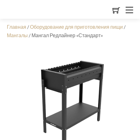
Главная
/
Оборудование для приготовления пищи
/
Мангалы
/
Мангал Редлайнер «Стандарт»