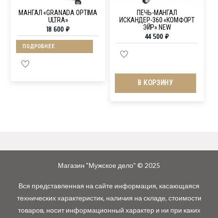
МАНГАЛ «GRANADA OPTIMA
ПЕЧЬ-МАНГАЛ
ULTRA»
ИСКАНДЕР-360 «КОМФОРТ
ЭЙР» NEW
18 600
₽
44 500
₽
ПОДРОБНЕЕ
В КОРЗИНУ
Магазин "Мужское дело" © 2025
Вся представленная на сайте информация, касающаяся
технических характеристик, наличия на складе, стоимости
товаров, носит информационный характер и ни при каких