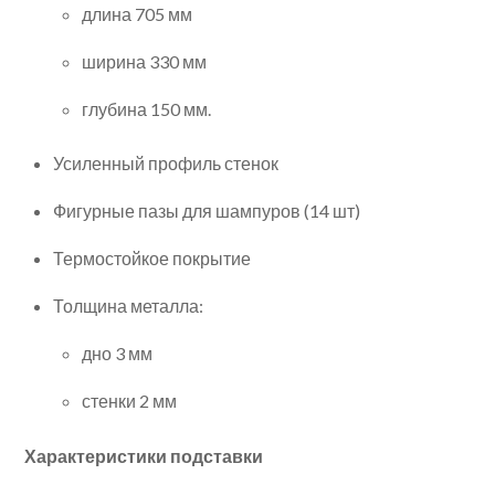
длина 705 мм
ширина 330 мм
глубина 150 мм.
Усиленный профиль стенок
Фигурные пазы для шампуров (14 шт)
Термостойкое покрытие
Толщина металла:
дно 3 мм
стенки 2 мм
Характеристики подставки