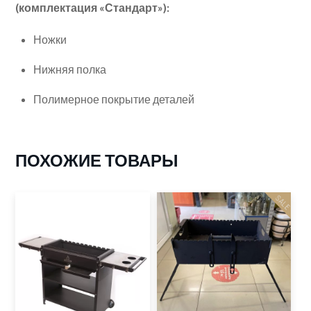
(комплектация «Стандарт»):
Ножки
Нижняя полка
Полимерное покрытие деталей
ПОХОЖИЕ ТОВАРЫ
SALE