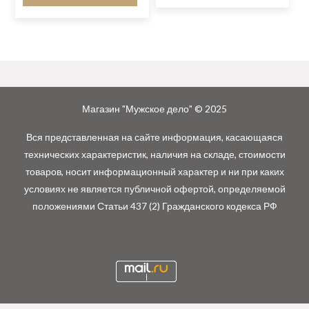
Магазин "Мужское дело" © 2025
Вся представленная на сайте информация, касающаяся
технических характеристик, наличия на складе, стоимости
товаров, носит информационный характер и ни при каких
условиях не является публичной офертой, определяемой
положениями Статьи 437 (2) Гражданского кодекса РФ