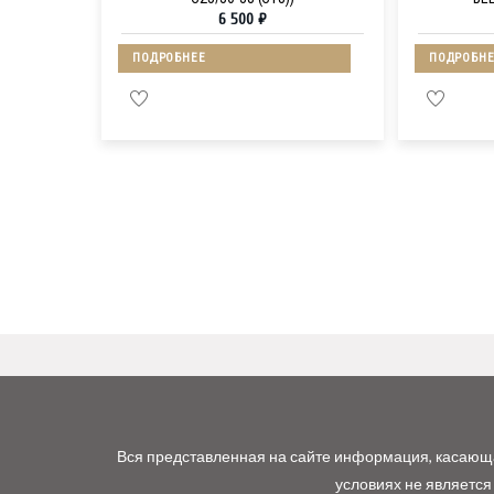
6 500
₽
ПОДРОБНЕЕ
ПОДРОБНЕ
Вся представленная на сайте информация, касающая
условиях не является