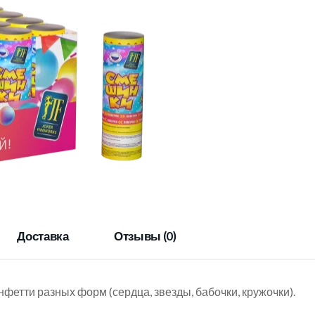
Доставка
Отзывы (0)
фетти разных форм (сердца, звезды, бабочки, кружочки).