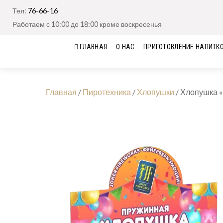
Тел:
76-66-16
Работаем с 10:00 до 18:00 кроме воскресенья
ГЛАВНАЯ
О НАС
ПРИГОТОВЛЕНИЕ НАПИТК
Главная
/
Пиротехника
/
Хлопушки
/
Хлопушка «