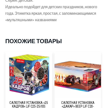
Серия: детская.
Идеально подойдет для детских праздников, нового
года. Этикетка яркая, простая, с запоминающимися
«мультяшными» названиями
ПОХОЖИЕ ТОВАРЫ
САЛЮТНАЯ УСТАНОВКА «25
САЛЮТНАЯ УСТАНОВКА
КАДРОВ» (JF C25-25/03)
«ДАКАР» ВЕЕР (JF C20-