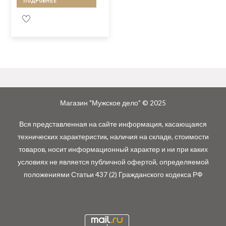
ПОДРОБНЕЕ
Магазин "Мужское дело" © 2025
Вся представленная на сайте информация, касающаяся
технических характеристик, наличия на складе, стоимости
товаров, носит информационный характер и ни при каких
условиях не является публичной офертой, определяемой
положениями Статьи 437 (2) Гражданского кодекса РФ