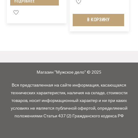
ПОДРОБНЕЕ
В КОРЗИНУ
Магазин "Мужское дело" © 2025
Вся представленная на сайте информация, касающаяся
технических характеристик, наличия на складе, стоимости
товаров, носит информационный характер и ни при каких
условиях не является публичной офертой, определяемой
положениями Статьи 437 (2) Гражданского кодекса РФ