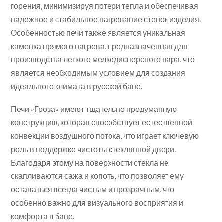
горения, минимизируя потери тепла и обеспечивая
надежное и стабильное нагревание стенок изделия.
Особенностью печи также является уникальная
каменка прямого нагрева, предназначенная для
производства легкого мелкодисперсного пара, что
является необходимым условием для создания
идеального климата в русской бане.
Печи «Гроза» имеют тщательно продуманную
конструкцию, которая способствует естественной
конвекции воздушного потока, что играет ключевую
роль в поддержке чистоты стеклянной двери.
Благодаря этому на поверхности стекла не
скапливаются сажа и копоть, что позволяет ему
оставаться всегда чистым и прозрачным, что
особенно важно для визуального восприятия и
комфорта в бане.