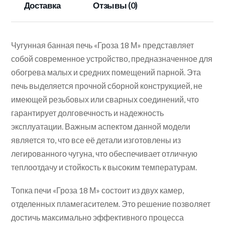
Доставка
Отзывы (0)
Чугунная банная печь «Гроза 18 М» представляет
собой современное устройство, предназначенное для
обогрева малых и средних помещений парной. Эта
печь выделяется прочной сборной конструкцией, не
имеющей резьбовых или сварных соединений, что
гарантирует долговечность и надежность
эксплуатации. Важным аспектом данной модели
является то, что все её детали изготовлены из
легированного чугуна, что обеспечивает отличную
теплоотдачу и стойкость к высоким температурам.
Топка печи «Гроза 18 М» состоит из двух камер,
отделенных пламегасителем. Это решение позволяет
достичь максимально эффективного процесса