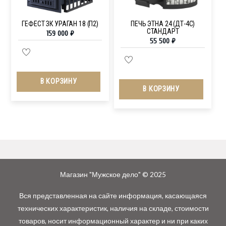
ГЕФЕСТ ЗК УРАГАН 18 (П2)
ПЕЧЬ ЭТНА 24 (ДТ-4С)
СТАНДАРТ
159 000
₽
55 500
₽
В КОРЗИНУ
В КОРЗИНУ
Магазин "Мужское дело" © 2025
Вся представленная на сайте информация, касающаяся
технических характеристик, наличия на складе, стоимости
товаров, носит информационный характер и ни при каких