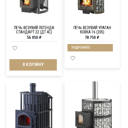
ПЕЧЬ ВЕЗУВИЙ ЛЕГЕНДА
ПЕЧЬ ВЕЗУВИЙ УРАГАН
СТАНДАРТ 22 (ДТ 4С)
КОВКА 16 (205)
56 050
₽
78 750
₽
ПОДРОБНЕЕ
В КОРЗИНУ