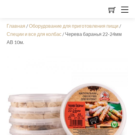
Главная
/
Оборудование для приготовления пищи
/
Специи и все для колбас
/
Черева баранья 22-24мм
АВ 10м.