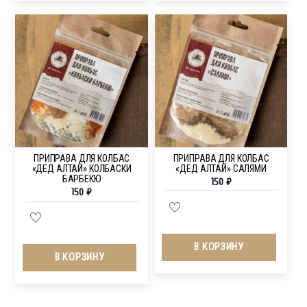
ПРИПРАВА ДЛЯ КОЛБАС
ПРИПРАВА ДЛЯ КОЛБАС
«ДЕД АЛТАЙ» КОЛБАСКИ
«ДЕД АЛТАЙ» САЛЯМИ
БАРБЕКЮ
150
₽
150
₽
В КОРЗИНУ
В КОРЗИНУ