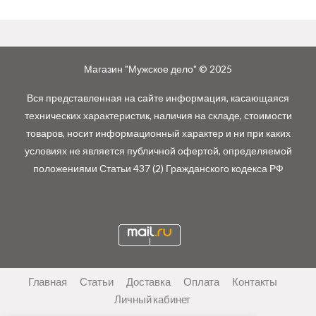
Магазин "Мужское дело" © 2025
Вся представленная на сайте информация, касающаяся
технических характеристик, наличия на складе, стоимости
товаров, носит информационный характер и ни при каких
условиях не является публичной офертой, определяемой
положениями Статьи 437 (2) Гражданского кодекса РФ
Главная
Статьи
Доставка
Оплата
Контакты
Личный кабинет