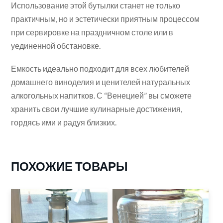
Использование этой бутылки станет не только
практичным, но и эстетически приятным процессом
при сервировке на праздничном столе или в
уединенной обстановке.
Емкость идеально подходит для всех любителей
домашнего виноделия и ценителей натуральных
алкогольных напитков. С “Венецией” вы сможете
хранить свои лучшие кулинарные достижения,
гордясь ими и радуя близких.
ПОХОЖИЕ ТОВАРЫ