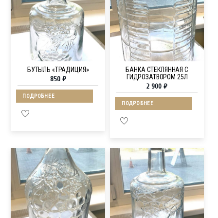
БУТЫЛЬ «ТРАДИЦИЯ»
БАНКА СТЕКЛЯННАЯ С
ГИДРОЗАТВОРОМ 25Л
850
₽
2 900
₽
ПОДРОБНЕЕ
ПОДРОБНЕЕ