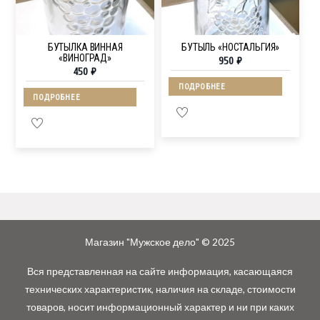
БУТЫЛКА ВИННАЯ
БУТЫЛЬ «НОСТАЛЬГИЯ»
«ВИНОГРАД»
950
₽
450
₽
ПОДРОБНЕЕ
ПОДРОБНЕЕ
Магазин "Мужское дело" © 2025
Вся представленная на сайте информация, касающаяся
технических характеристик, наличия на складе, стоимости
товаров, носит информационный характер и ни при каких