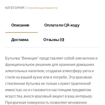
КАТЕГОРИЯ:
Стеклянные ёмкости
Описание
Оплата по QR-коду
Доставка
Отзывы (0)
Бутылка “Венеция” представляет собой элегантное и
функциональное решение для хранения домашних
алкогольных напитков, создавая атмосферу уюта и
стиля на вашей кухне или в погребе. Эта красивая
стеклянная бутылка не только служит практичной
емкостью, но и становится настоящим предметом
искусства, внося красивый акцент в ваш интерьер.
Прозрачная поверхность позволяет мгновенно