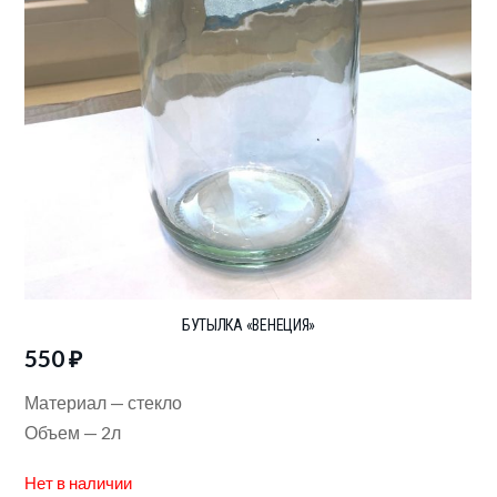
БУТЫЛКА «ВЕНЕЦИЯ»
550
₽
Материал — стекло
Объем — 2л
Нет в наличии