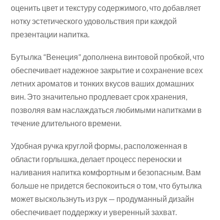
оценить цвет и текстуру содержимого, что добавляет
нотку эстетического удовольствия при каждой
презентации напитка.
Бутылка “Венеция” дополнена винтовой пробкой, что
обеспечивает надежное закрытие и сохранение всех
летних ароматов и тонких вкусов ваших домашних
вин. Это значительно продлевает срок хранения,
позволяя вам наслаждаться любимыми напитками в
течение длительного времени.
Удобная ручка круглой формы, расположенная в
области горлышка, делает процесс переноски и
наливания напитка комфортным и безопасным. Вам
больше не придется беспокоиться о том, что бутылка
может выскользнуть из рук — продуманный дизайн
обеспечивает поддержку и уверенный захват.