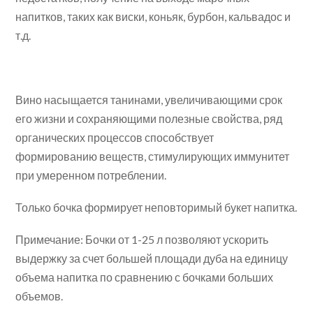
напитков, таких как виски, коньяк, бурбон, кальвадос и
т.д.
Вино насыщается танинами, увеличивающими срок
его жизни и сохраняющими полезные свойства, ряд
органических процессов способствует
формированию веществ, стимулирующих иммунитет
при умеренном потреблении.
Только бочка формирует неповторимый букет напитка.
Примечание: Бочки от 1-25 л позволяют ускорить
выдержку за счет большей площади дуба на единицу
объема напитка по сравнению с бочками больших
объемов.