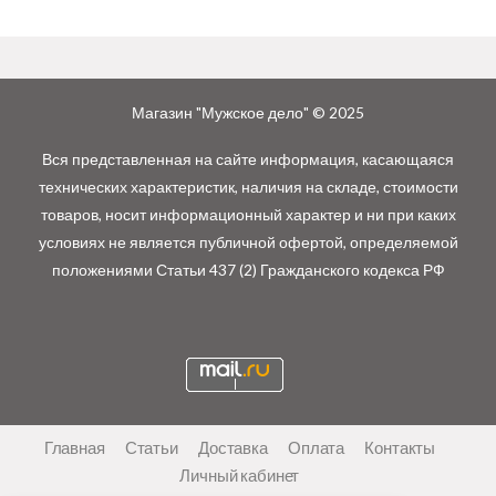
Магазин "Мужское дело" © 2025
Вся представленная на сайте информация, касающаяся
технических характеристик, наличия на складе, стоимости
товаров, носит информационный характер и ни при каких
условиях не является публичной офертой, определяемой
положениями Статьи 437 (2) Гражданского кодекса РФ
Главная
Статьи
Доставка
Оплата
Контакты
Личный кабинет