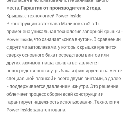
места.
Гарантия от производителя 2 года.
Крышка с технологией Power Inside
В конструкции автоклава Малиновка «2 в 1»
применена уникальная технология запорной крышки –
Power Inside, что означает «сила внутри». В сравнении
с другими автоклавами, у которых крышка крепится
сверху основного бака посредством винтов или
других зажимов, наша крышка вставляется
непосредственно внутрь бака и фиксируется на месте
специальной планкой и всего двумя винтами, а далее
– поддерживается давлением изнутри. Это решение
облегчает процесс сборки всей конструкции и
гарантирует надежность использования. Технология
Power Inside запатентована.