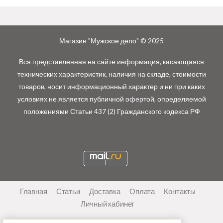
Магазин "Мужское дело" © 2025
Вся представленная на сайте информация, касающаяся
технических характеристик, наличия на складе, стоимости
товаров, носит информационный характер и ни при каких
условиях не является публичной офертой, определяемой
положениями Статьи 437 (2) Гражданского кодекса РФ
Главная
Статьи
Доставка
Оплата
Контакты
Личный кабинет