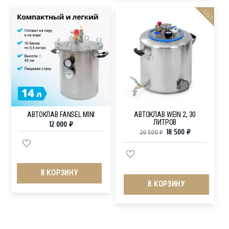
SALE
АВТОКЛАВ FANSEL MINI
АВТОКЛАВ WEIN 2, 30
ЛИТРОВ
12 000
₽
18 500
₽
20 500
₽
В КОРЗИНУ
В КОРЗИНУ