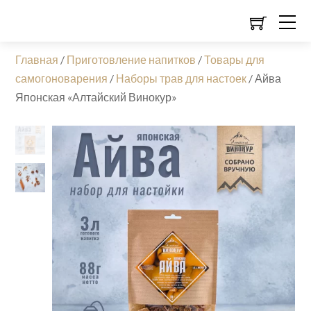
Главная
/
Приготовление напитков
/
Товары для
самогоноварения
/
Наборы трав для настоек
/
Айва
Японская «Алтайский Винокур»