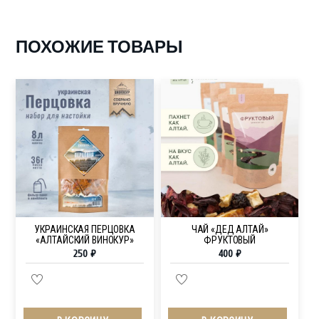
ПОХОЖИЕ ТОВАРЫ
УКРАИНСКАЯ ПЕРЦОВКА
ЧАЙ «ДЕД АЛТАЙ»
«АЛТАЙСКИЙ ВИНОКУР»
ФРУКТОВЫЙ
250
₽
400
₽