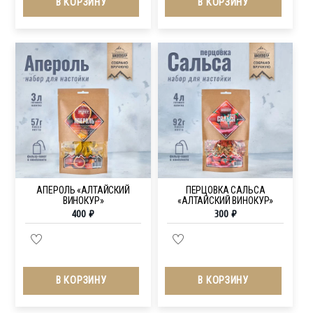
В КОРЗИНУ
В КОРЗИНУ
АПЕРОЛЬ «АЛТАЙСКИЙ
ПЕРЦОВКА CАЛЬСА
ВИНОКУР»
«АЛТАЙСКИЙ ВИНОКУР»
400
₽
300
₽
В КОРЗИНУ
В КОРЗИНУ