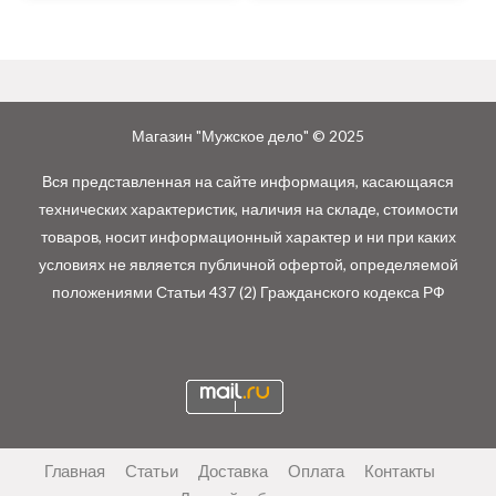
Магазин "Мужское дело" © 2025
Вся представленная на сайте информация, касающаяся
технических характеристик, наличия на складе, стоимости
товаров, носит информационный характер и ни при каких
условиях не является публичной офертой, определяемой
положениями Статьи 437 (2) Гражданского кодекса РФ
Главная
Статьи
Доставка
Оплата
Контакты