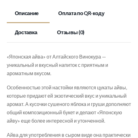
Описание
Оплата по QR-коду
Доставка
Отзывы (0)
«Японская айва» от Алтайского Винокура —
уникальный и вкусный напиток с приятным и
ароматным вкусом.
Особенностью этой настойки являются цукаты айвы,
которые придают ей экзотический вкус и уникальный
аромат. А кусочки сушеного яблока и груши дополняют
общий композиционный букет и делают «Японскую
айву» еще более интересной и утонченной.
Айва для употребления в сыром виде она практически