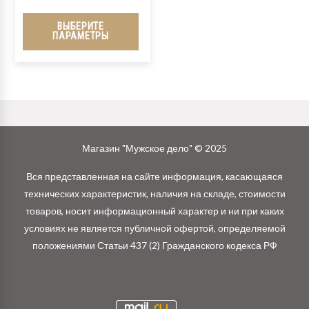
ВЫБЕРИТЕ
ПАРАМЕТРЫ
Магазин "Мужское дело" © 2025
Вся представленная на сайте информация, касающаяся
технических характеристик, наличия на складе, стоимости
товаров, носит информационный характер и ни при каких
условиях не является публичной офертой, определяемой
положениями Статьи 437 (2) Гражданского кодекса РФ