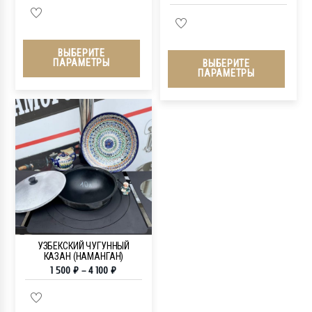
ВЫБЕРИТЕ
ПАРАМЕТРЫ
ВЫБЕРИТЕ
ПАРАМЕТРЫ
УЗБЕКСКИЙ ЧУГУННЫЙ
КАЗАН (НАМАНГАН)
1 500
₽
–
4 100
₽