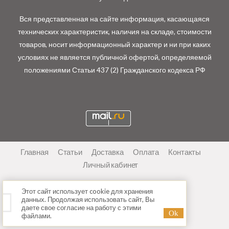
Вся представленная на сайте информация, касающаяся
технических характеристик, наличия на складе, стоимости
товаров, носит информационный характер и ни при каких
условиях не является публичной офертой, определяемой
положениями Статьи 437 (2) Гражданского кодекса РФ
Главная
Статьи
Доставка
Оплата
Контакты
Личный кабинет
Этот сайт использует cookie для хранения
данных. Продолжая использовать сайт, Вы
даете свое согласие на работу с этими
файлами.