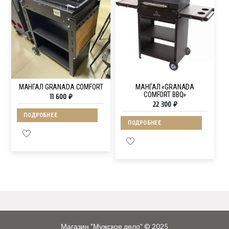
МАНГАЛ GRANADA COMFORT
МАНГАЛ «GRANADA
COMFORT BBQ»
11 600
₽
22 300
₽
ПОДРОБНЕЕ
ПОДРОБНЕЕ
Магазин "Мужское дело" © 2025