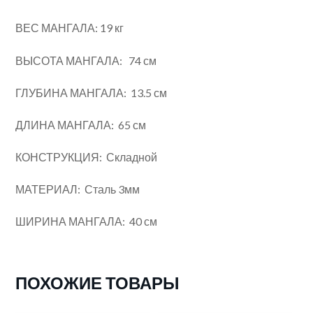
ВЕС МАНГАЛА: 19 кг
ВЫСОТА МАНГАЛА: 74 см
ГЛУБИНА МАНГАЛА: 13.5 см
ДЛИНА МАНГАЛА: 65 см
КОНСТРУКЦИЯ: Складной
МАТЕРИАЛ: Сталь 3мм
ШИРИНА МАНГАЛА: 40 см
ПОХОЖИЕ ТОВАРЫ